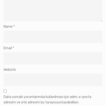
Name
*
Email
*
Website
Daha sonraki yorumlarımda kullanılması için adım, e-posta
adresim ve site adresim bu tarayıcıya kaydedilsin.