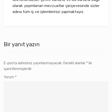
olarak yayımlanan mevzuatlar çerçevesinde sizler
adına tüm iş ve işlemlerinizi yapmaktayız.
Bir yanıt yazın
E-posta adresiniz yayınlanmayacak.
Gerekli alanlar
*
ile
işaretlenmişlerdir
Yorum
*