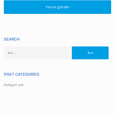
SEARCH
POST CATEGORIES
Kategori yok