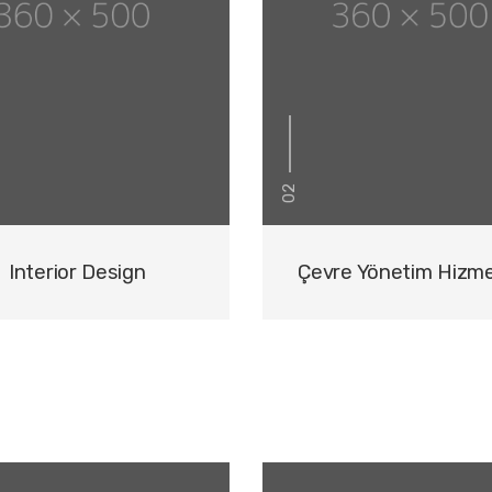
02
Interior Design
Çevre Yönetim Hizme