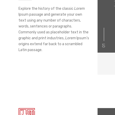
Explore the history of the classic
Lorem
Ipsum passage and generate your own
text using any number of characters,
words, sentences or paragraphs.
Commonly used as placeholder text in the
graphic and print industries,
Lorem
Ipsum’s
origins extend far back to a scrambled
01
Latin passage.