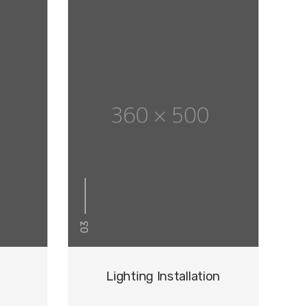
03
Lighting Installation