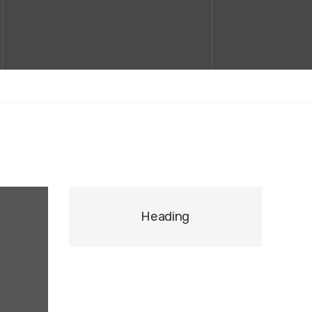
Heading