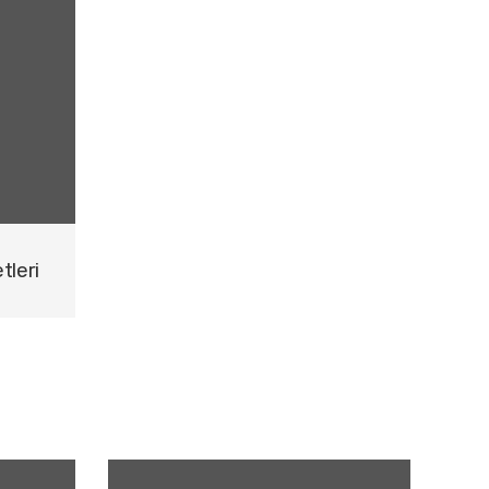
tleri