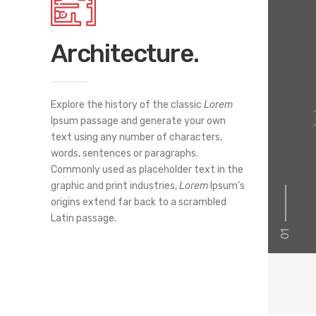
Architecture.
Explore the history of the classic
Lorem
Ipsum passage and generate your own
text using any number of characters,
words, sentences or paragraphs.
Commonly used as placeholder text in the
graphic and print industries,
Lorem
Ipsum’s
origins extend far back to a scrambled
Latin passage.
01