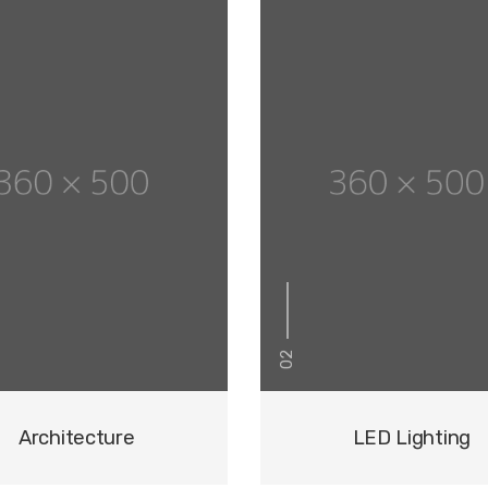
02
Architecture
LED Lighting